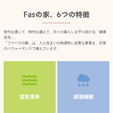
世代を通じて、時代を越えて、日々の暮らしを守り続ける「健康
住宅」。
「ファースの家」は、人と住まいの快適性に必要な要素を、圧巻
のパフォーマンスで備えています。