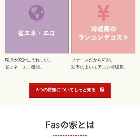
環境や家計にうれしい、
ファースだから可能、
省エネ・エコ機能。
効率のよいエアコン冷暖房。
6つの特徴についてもっと知る