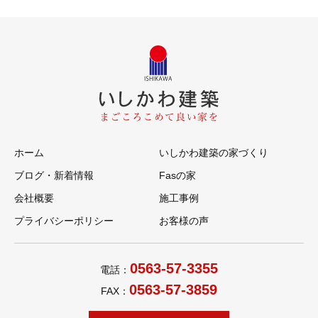
ホーム
いしかわ建築の家づくり
ブログ・新着情報
Fasの家
会社概要
施工事例
プライバシーポリシー
お客様の声
0563-57-3355
電話：
0563-57-3859
FAX：