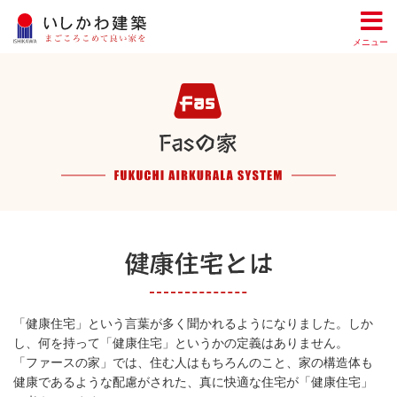
メニュー
「健康住宅」という言葉が多く聞かれるようになりました。しか
し、何を持って「健康住宅」というかの定義はありません。
「ファースの家」では、住む人はもちろんのこと、家の構造体も
健康であるような配慮がされた、真に快適な住宅が「健康住宅」