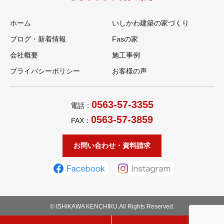
ホーム
いしかわ建築の家づくり
ブログ・新着情報
Fasの家
会社概要
施工事例
プライバシーポリシー
お客様の声
0563-57-3355
電話：
0563-57-3859
FAX：
お問い合わせ・資料請求
© ISHIKAWA KENCHIKU.All Rights Reserved.