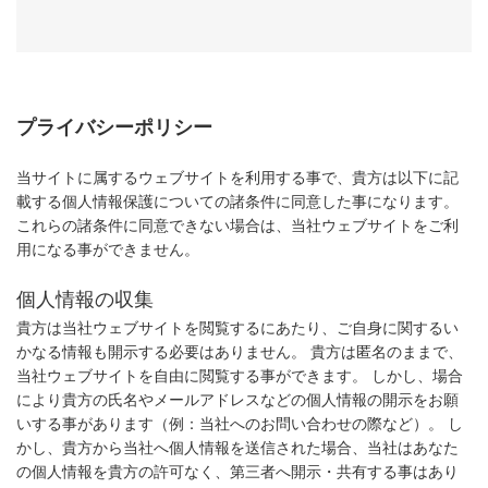
プライバシーポリシー
当サイトに属するウェブサイトを利用する事で、貴方は以下に記
載する個人情報保護についての諸条件に同意した事になります。
これらの諸条件に同意できない場合は、当社ウェブサイトをご利
用になる事ができません。
個人情報の収集
貴方は当社ウェブサイトを閲覧するにあたり、ご自身に関するい
かなる情報も開示する必要はありません。 貴方は匿名のままで、
当社ウェブサイトを自由に閲覧する事ができます。 しかし、場合
により貴方の氏名やメールアドレスなどの個人情報の開示をお願
いする事があります（例：当社へのお問い合わせの際など）。 し
かし、貴方から当社へ個人情報を送信された場合、当社はあなた
の個人情報を貴方の許可なく、第三者へ開示・共有する事はあり