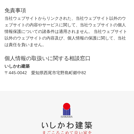
免責事項
当社ウェブサイトからリンクされた、当社ウェブサイト以外のウ
ェブサイトの内容やサービスに関して、当社ウェブサイトの個人
情報保護についての諸条件は適用されません。 当社ウェブサイト
以外のウェブサイトの内容及び、個人情報の保護に関して、当社
は責任を負いません。
個人情報の取扱いに関する相談窓口
いしかわ建築
〒445-0042 愛知県西尾市宅野島町郷中82