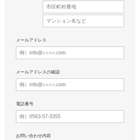
メールアドレス
メールアドレスの確認
電話番号
お問い合わせ内容