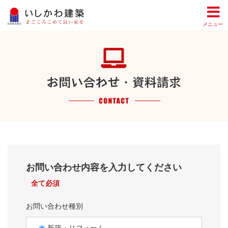
メニュー
お問い合わせ内容を入力してください
全て必須
お問い合わせ種別