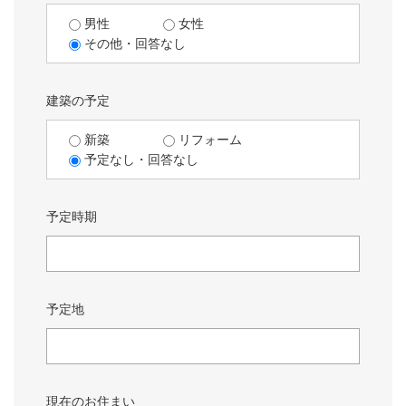
男性
女性
その他・回答なし
建築の予定
新築
リフォーム
予定なし・回答なし
予定時期
予定地
現在のお住まい