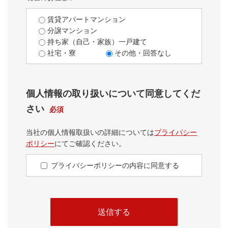
賃貸アパートマンション
分譲マンション
持ち家（自己・家族）一戸建て
社宅・寮
その他・回答なし
個人情報の取り扱いについて同意してくだ
さい
必須
当社の個人情報取扱いの詳細については
プライバシー
ポリシー
にてご確認ください。
プライバシーポリシーの内容に同意する